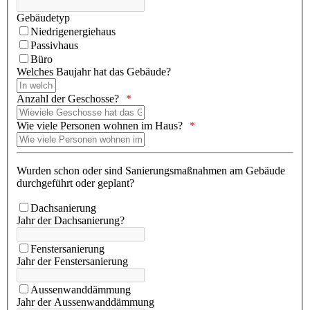
Gebäudetyp
Niedrigenergiehaus
Passivhaus
Büro
Welches Baujahr hat das Gebäude?
Anzahl der Geschosse?
Wie viele Personen wohnen im Haus?
Wurden schon oder sind Sanierungsmaßnahmen am Gebäude
durchgeführt oder geplant?
Dachsanierung
Jahr der Dachsanierung?
Fenstersanierung
Jahr der Fenstersanierung
Aussenwanddämmung
Jahr der Aussenwanddämmung