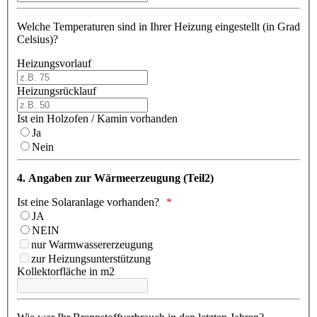
Welche Temperaturen sind in Ihrer Heizung eingestellt (in Grad
Celsius)?
Heizungsvorlauf
Heizungsrücklauf
Ist ein Holzofen / Kamin vorhanden
Ja
Nein
4. Angaben zur Wärmeerzeugung (Teil2)
Ist eine Solaranlage vorhanden?
JA
NEIN
nur Warmwassererzeugung
zur Heizungsunterstützung
Kollektorfläche in m2