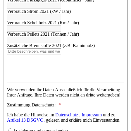
Verbrauch Strom 2021 (kW / Jahr)
Verbrauch Scheitholz 2021 (Rm / Jahr)
Verbrauch Pellets 2021 (Tonnen / Jahr)
Zusätzliche Brennstoffe 2021 (z.B. Kaminholz)
Wir verwenden ihr Daten Ausschließlich für die Verarbeitung
Ihrer Anfrage. Ihre Daten werden nicht an dritte weitergeben!
Zustimmung Datenschutz:
Ich habe die Hinweise im
Datenschutz
,
Impressum
und zu
Artikel 13 DSGVO.
gelesen und erkläre mich Einverstanden.
Ja, gelesen und einverstanden.