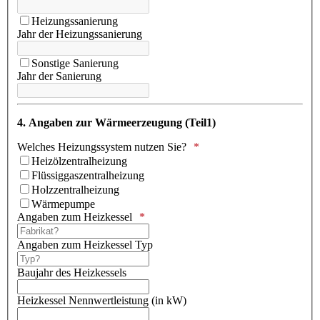
Heizungssanierung
Jahr der Heizungssanierung
Sonstige Sanierung
Jahr der Sanierung
4. Angaben zur Wärmeerzeugung (Teil1)
Welches Heizungssystem nutzen Sie?
Heizölzentralheizung
Flüssiggaszentralheizung
Holzzentralheizung
Wärmepumpe
Angaben zum Heizkessel
Angaben zum Heizkessel Typ
Baujahr des Heizkessels
Heizkessel Nennwertleistung (in kW)