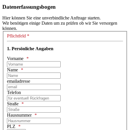
Datenerfassungsbogen
Hier können Sie eine unverbindliche Anftrage starten.
Wir benötigen einige Daten um zu prüfen ob wir Sie versorgen
können.
Pflichtfeld *
1. Persönliche Angaben
Vorname
Name
emailadresse
Telefon
Straße
Hausnummer
PLZ