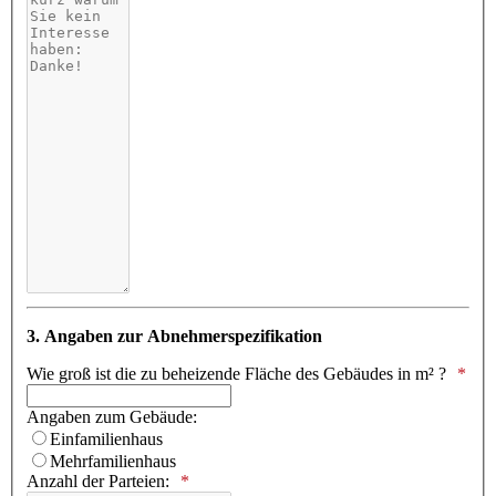
3. Angaben zur Abnehmerspezifikation
Wie groß ist die zu beheizende Fläche des Gebäudes in m² ?
Angaben zum Gebäude:
Einfamilienhaus
Mehrfamilienhaus
Anzahl der Parteien: