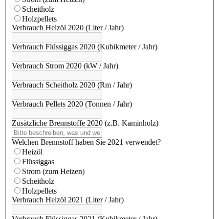
Scheitholz
Holzpellets
Verbrauch Heizöl 2020 (Liter / Jahr)
Verbrauch Flüssiggas 2020 (Kubikmeter / Jahr)
Verbrauch Strom 2020 (kW / Jahr)
Verbrauch Scheitholz 2020 (Rm / Jahr)
Verbrauch Pellets 2020 (Tonnen / Jahr)
Zusätzliche Brennstoffe 2020 (z.B. Kaminholz)
Welchen Brennstoff haben Sie 2021 verwendet?
Heizöl
Flüssiggas
Strom (zum Heizen)
Scheitholz
Holzpellets
Verbrauch Heizöl 2021 (Liter / Jahr)
Verbrauch Flüssiggas 2021 (Kubikmeter / Jahr)