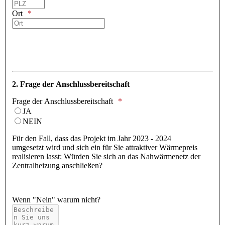
Ort
2. Frage der Anschlussbereitschaft
Frage der Anschlussbereitschaft
JA
NEIN
Für den Fall, dass das Projekt im Jahr 2023 - 2024
umgesetzt wird und sich ein für Sie attraktiver Wärmepreis
realisieren lasst: Würden Sie sich an das Nahwärmenetz der
Zentralheizung anschließen?
Wenn "Nein" warum nicht?