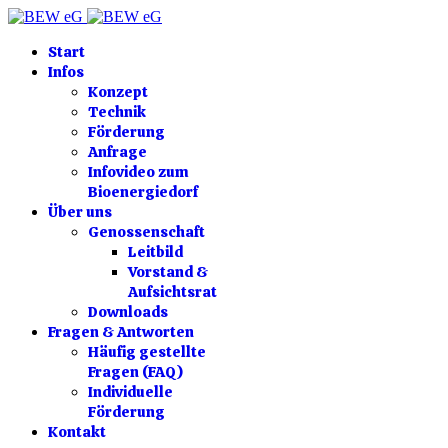
Start
Infos
Konzept
Technik
Förderung
Anfrage
Infovideo zum
Bioenergiedorf
Über uns
Genossenschaft
Leitbild
Vorstand &
Aufsichtsrat
Downloads
Fragen & Antworten
Häufig gestellte
Fragen (FAQ)
Individuelle
Förderung
Kontakt