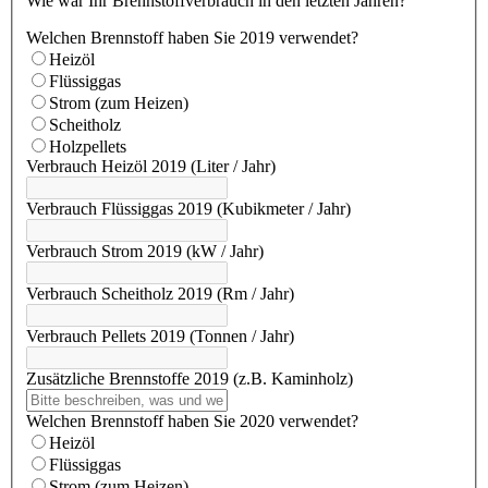
Wie war Ihr Brennstoffverbrauch in den letzten Jahren?
Welchen Brennstoff haben Sie 2019 verwendet?
Heizöl
Flüssiggas
Strom (zum Heizen)
Scheitholz
Holzpellets
Verbrauch Heizöl 2019 (Liter / Jahr)
Verbrauch Flüssiggas 2019 (Kubikmeter / Jahr)
Verbrauch Strom 2019 (kW / Jahr)
Verbrauch Scheitholz 2019 (Rm / Jahr)
Verbrauch Pellets 2019 (Tonnen / Jahr)
Zusätzliche Brennstoffe 2019 (z.B. Kaminholz)
Welchen Brennstoff haben Sie 2020 verwendet?
Heizöl
Flüssiggas
Strom (zum Heizen)